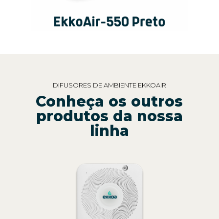
DIFUSORES DE AMBIENTE EKKOAIR
Conheça os outros
produtos da nossa
linha