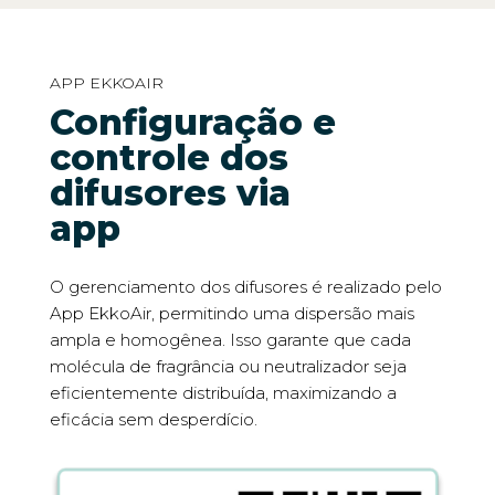
APP EKKOAIR
Configuração e
controle dos
difusores via
app
O gerenciamento dos difusores é realizado pelo
App EkkoAir, permitindo uma dispersão mais
ampla e homogênea. Isso garante que cada
molécula de fragrância ou neutralizador seja
eficientemente distribuída, maximizando a
eficácia sem desperdício.