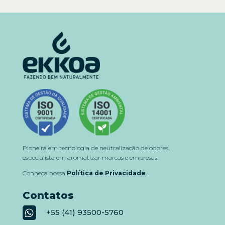
Pioneira em tecnologia de neutralização de odores,
especialista em aromatizar marcas e empresas.
Conheça nossa
Política de Privacidade
.
Contatos
+55 (41) 93500-5760
