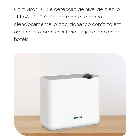
Com visor LCD e detecção de nível de óleo, o
EkkoAir-550 é fácil de manter e opera
silenciosamente, proporcionando conforto em
ambientes como escritórios, lojas e lobbies de
hotéis.