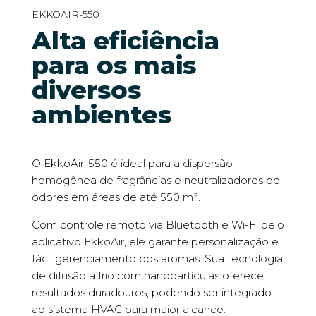
EKKOAIR-550
Alta eficiência
para os mais
diversos
ambientes
O EkkoAir-550 é ideal para a dispersão
homogênea de fragrâncias e neutralizadores de
odores em áreas de até 550 m².
Com controle remoto via Bluetooth e Wi-Fi pelo
aplicativo EkkoAir, ele garante personalização e
fácil gerenciamento dos aromas. Sua tecnologia
de difusão a frio com nanopartículas oferece
resultados duradouros, podendo ser integrado
ao sistema HVAC para maior alcance.