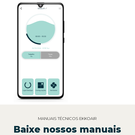
MANUAIS TÉCNICOS EKKOAIR
Baixe nossos manuais