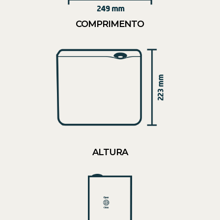
COMPRIMENTO
ALTURA