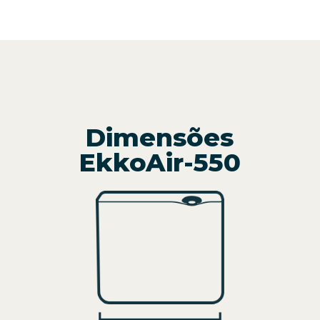
Dimensões
EkkoAir-550