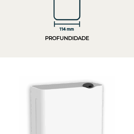
PROFUNDIDADE